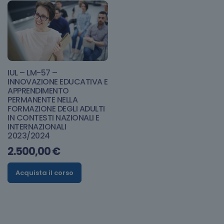
IUL – LM-57 –
INNOVAZIONE EDUCATIVA E
APPRENDIMENTO
PERMANENTE NELLA
FORMAZIONE DEGLI ADULTI
IN CONTESTI NAZIONALI E
INTERNAZIONALI
2023/2024
2.500,00
€
Acquista il corso