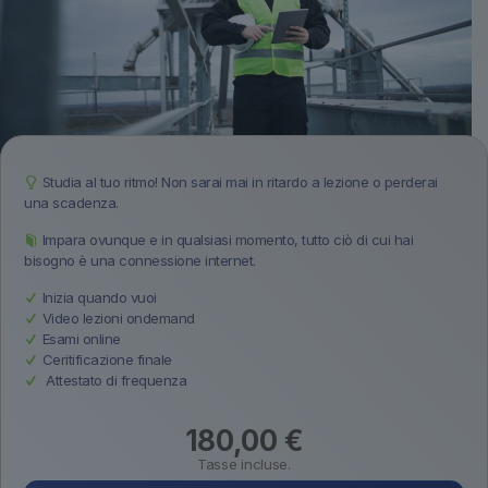
Studia al tuo ritmo! Non sarai mai in ritardo a lezione o perderai
una scadenza.
Impara ovunque e in qualsiasi momento, tutto ciò di cui hai
bisogno è una connessione internet.
Inizia quando vuoi
Video lezioni ondemand
Esami online
Ceritificazione finale
Attestato di frequenza
180,00
€
Tasse incluse.