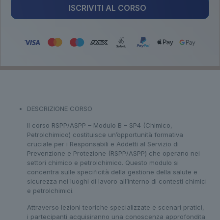
ISCRIVITI AL CORSO
DESCRIZIONE CORSO
Il corso RSPP/ASPP – Modulo B – SP4 (Chimico,
Petrolchimico) costituisce un’opportunità formativa
cruciale per i Responsabili e Addetti al Servizio di
Prevenzione e Protezione (RSPP/ASPP) che operano nei
settori chimico e petrolchimico. Questo modulo si
concentra sulle specificità della gestione della salute e
sicurezza nei luoghi di lavoro all’interno di contesti chimici
e petrolchimici.
Attraverso lezioni teoriche specializzate e scenari pratici,
i partecipanti acquisiranno una conoscenza approfondita