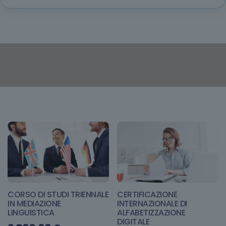
CORSO DI STUDI TRIENNALE
CERTIFICAZIONE
IN MEDIAZIONE
INTERNAZIONALE DI
LINGUISTICA
ALFABETIZZAZIONE
DIGITALE