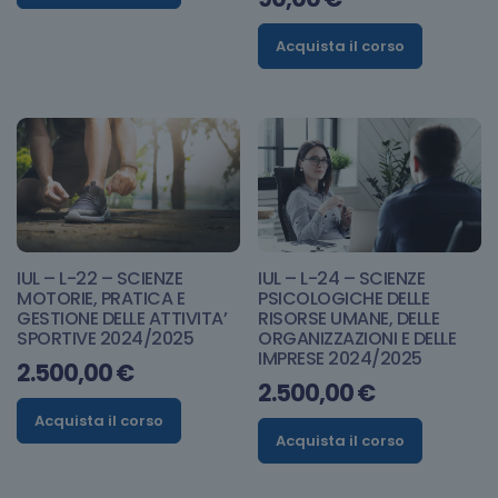
Acquista il corso
IUL – L-22 – SCIENZE
IUL – L-24 – SCIENZE
MOTORIE, PRATICA E
PSICOLOGICHE DELLE
GESTIONE DELLE ATTIVITA’
RISORSE UMANE, DELLE
SPORTIVE 2024/2025
ORGANIZZAZIONI E DELLE
IMPRESE 2024/2025
2.500,00
€
2.500,00
€
Acquista il corso
Acquista il corso