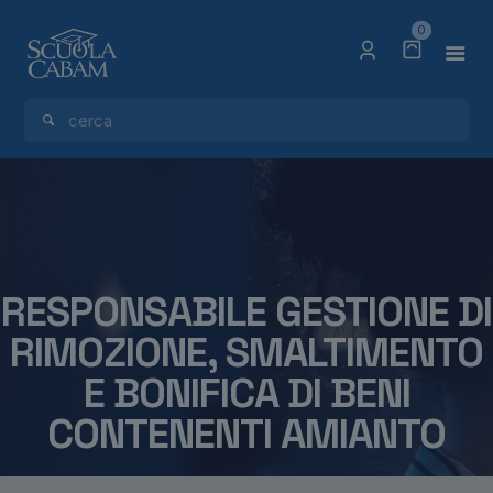
0
RESPONSABILE GESTIONE DI
RIMOZIONE, SMALTIMENTO
E BONIFICA DI BENI
CONTENENTI AMIANTO