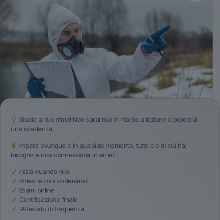
Studia al tuo ritmo! Non sarai mai in ritardo a lezione o perderai
una scadenza.
Impara ovunque e in qualsiasi momento, tutto ciò di cui hai
bisogno è una connessione internet.
Inizia quando vuoi
Video lezioni ondemand
Esami online
Ceritificazione finale
Attestato di frequenza